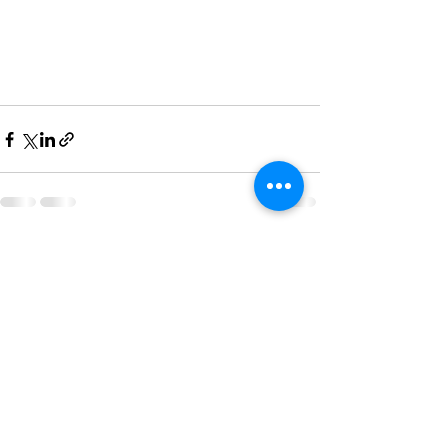
Entradas recientes
Ver todo