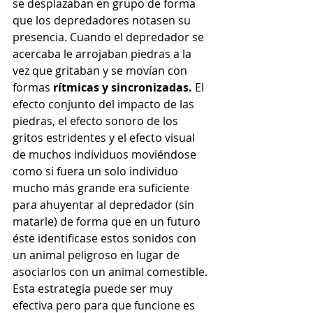
se desplazaban en grupo de forma 
que los depredadores notasen su 
presencia. Cuando el depredador se 
acercaba le arrojaban piedras a la 
vez que gritaban y se movían con 
formas 
rítmicas y sincronizadas.
 El 
efecto conjunto del impacto de las 
piedras, el efecto sonoro de los 
gritos estridentes y el efecto visual 
de muchos individuos moviéndose 
como si fuera un solo individuo 
mucho más grande era suficiente 
para ahuyentar al depredador (sin 
matarle) de forma que en un futuro 
éste identificase estos sonidos con 
un animal peligroso en lugar de 
asociarlos con un animal comestible.
Esta estrategia puede ser muy 
efectiva pero para que funcione es 