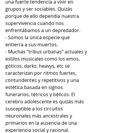
una fuerte tendencia a vivir en 
grupos y ser sociables. Quizás 
porque de ello dependía nuestra 
supervivencia cuando nos 
enfrentábamos a un depredador.
- Somos la única especie que 
entierra a sus muertos.
- Muchas "tribus urbanas" actuales y 
estilos musicales como los emos, 
góticos, darks, heavys, etc se 
caracterizan por ritmos fuertes, 
contundentes y repetitivos y una 
estética basada en signos 
funerarios, tétricos y bélicos. El 
cerebro adolescente es quizás más 
susceptible a los circuitos 
neuronales más ancestrales y 
primarios en la ausencia de una
experiencia social y racional.