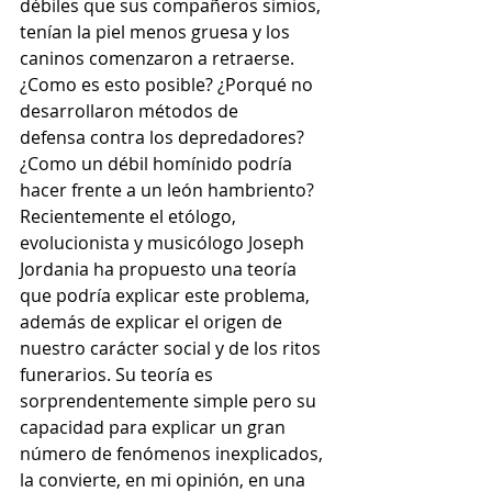
débiles que sus compañeros simios, 
tenían la piel menos gruesa y los 
caninos comenzaron a retraerse. 
¿Como es esto posible? ¿Porqué no 
desarrollaron métodos de
defensa contra los depredadores? 
¿Como un débil homínido podría 
hacer frente a un león hambriento? 
Recientemente el etólogo, 
evolucionista y musicólogo Joseph 
Jordania ha propuesto una teoría 
que podría explicar este problema, 
además de explicar el origen de 
nuestro carácter social y de los ritos 
funerarios. Su teoría es 
sorprendentemente simple pero su 
capacidad para explicar un gran 
número de fenómenos inexplicados, 
la convierte, en mi opinión, en una 