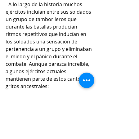
- A lo largo de la historia muchos 
ejércitos incluían entre sus soldados 
un grupo de tamborileros que 
durante las batallas producían 
ritmos repetitivos que inducían en 
los soldados una sensación de 
pertenencia a un grupo y eliminaban 
el miedo y el pánico durante el 
combate. Aunque parezca increíble, 
algunos ejércitos actuales 
mantienen parte de estos cantos y 
gritos ancestrales: