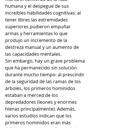
humana y el despegue de sus 
increíbles habilidades cognitivas: al 
tener libres las extremidades 
superiores pudieron empuñar 
armas y herramientas lo que 
produjo un incremento de la 
destreza manual y un aumento de 
las capacidades mentales. 
Sin embargo, hay un grave problema 
que ha permanecido sin solución 
durante mucho tiempo: al prescindir 
de la seguridad de las ramas de los 
árboles, los primeros homínidos 
estaban a merced de los 
depredadores (leones y enormes 
hienas principalmente). Además, 
varios estudios indican que los 
primeros homínidos eran más 