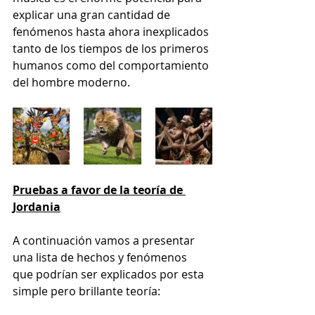
explicar una gran cantidad de 
fenómenos hasta ahora inexplicados 
tanto de los tiempos de los primeros 
humanos como del comportamiento 
del hombre moderno.
Pruebas a favor de la teoría de 
Jordania
A continuación vamos a presentar 
una lista de hechos y fenómenos 
que podrían ser explicados por esta 
simple pero brillante teoría: