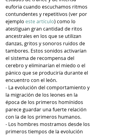
euforia cuando escuchamos ritmos 
contundentes y repetitivos (ver por 
ejemplo 
este artículo
) como lo 
atestiguan gran cantidad de ritos 
ancestrales en los que se utilizan 
danzas, gritos y sonoros ruidos de 
tambores. Estos sonidos activarían 
el sistema de recompensa del 
cerebro y eliminarían el miedo o el 
pánico que se produciría durante el 
encuentro con el león.
- La evolución del comportamiento y 
la migración de los leones en la 
época de los primeros homínidos 
parece guardar una fuerte relación 
con la de los primeros humanos.
- Los hombres mostramos desde los 
primeros tiempos de la evolución 