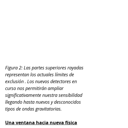
Figura 2: Las partes superiores rayadas 
representan los actuales límites de 
exclusión . Los nuevos detectores en 
curso nos permitirán ampliar 
significativamente nuestra sensibilidad 
llegando hasta nuevos y desconocidos 
tipos de ondas gravitatorias.
Una ventana hacia nueva física