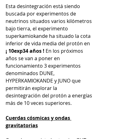
Esta desintegración está siendo 
buscada por experimentos de 
neutrinos situados varios kilómetros 
bajo tierra, el experimento 
superkamiokande ha situado la cota 
inferior de vida media del protón en 
¡ 10exp34 años ! 
En los próximos 
años se van a poner en 
funcionamiento 3 experimentos 
denominados DUNE, 
HYPERKAMIOKANDE y JUNO que 
permitirán explorar la 
desintegración del protón a energías 
más de 10 veces superiores. 
Cuerdas cósmicas y ondas 
gravitatorias