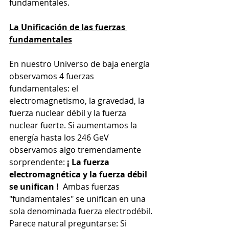
fundamentales.
La Unificación de las fuerzas 
fundamentales
En nuestro Universo de baja energía 
observamos 4 fuerzas 
fundamentales: el 
electromagnetismo, la gravedad, la 
fuerza nuclear débil y la fuerza 
nuclear fuerte. Si aumentamos la 
energía hasta los 246 GeV 
observamos algo tremendamente 
sorprendente: 
¡ La fuerza 
electromagnética y la fuerza débil 
se unifican ! 
 Ambas fuerzas 
"fundamentales" se unifican en una 
sola denominada fuerza electrodébil. 
Parece natural preguntarse: Si 