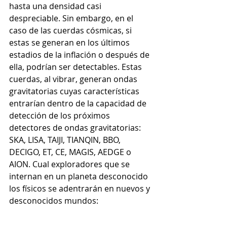
hasta una densidad casi 
despreciable. Sin embargo, en el 
caso de las cuerdas cósmicas, si 
estas se generan en los últimos 
estadios de la inflación o después de 
ella, podrían ser detectables. Estas 
cuerdas, al vibrar, generan ondas 
gravitatorias cuyas características 
entrarían dentro de la capacidad de 
detección de los próximos 
detectores de ondas gravitatorias: 
SKA, LISA, TAIJI, TIANQIN, BBO, 
DECIGO, ET, CE, MAGIS, AEDGE o 
AION. Cual exploradores que se 
internan en un planeta desconocido 
los físicos se adentrarán en nuevos y 
desconocidos mundos: 