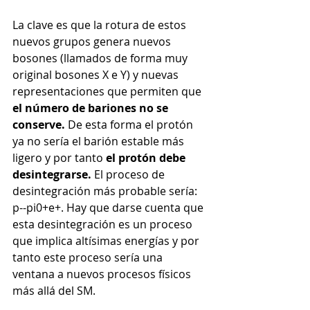
La clave es que la rotura de estos 
nuevos grupos genera nuevos 
bosones (llamados de forma muy 
original bosones X e Y) y nuevas 
representaciones que permiten que 
el número de bariones no se 
conserve. 
De esta forma el protón 
ya no sería el barión estable más 
ligero y por tanto 
el protón debe 
desintegrarse. 
El proceso de 
desintegración más probable sería: 
p--pi0+e+. Hay que darse cuenta que 
esta desintegración es un proceso 
que implica altísimas energías y por 
tanto este proceso sería una 
ventana a nuevos procesos físicos 
más allá del SM. 