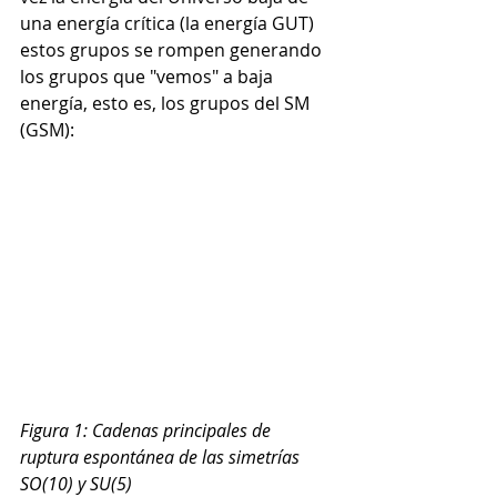
una energía crítica (la energía GUT) 
estos grupos se rompen generando 
los grupos que "vemos" a baja 
energía, esto es, los grupos del SM 
(GSM): 
Figura 1: Cadenas principales de 
ruptura espontánea de las simetrías 
SO(10) y SU(5)