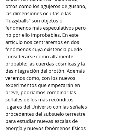
otros como los agujeros de gusano, 
las dimensiones ocultas o las 
"fuzzyballs" son objetos o 
fenómenos más especulativos pero 
no por ello improbables. En este 
artículo nos centraremos en dos 
fenómenos cuya existencia puede 
considerarse como altamente 
probable: las cuerdas cósmicas y la 
desintegración del protón. Además 
veremos como, con los nuevos 
experimentos que empezarán en 
breve, podríamos combinar las 
señales de los más recónditos 
lugares del Universo con las señales 
procedentes del subsuelo terrestre 
para estudiar nuevas escalas de 
energía y nuevos fenómenos físicos 