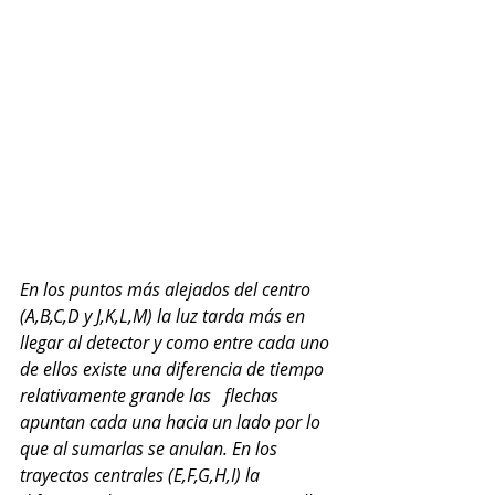
En los puntos más alejados del centro 
(A,B,C,D y J,K,L,M) la luz tarda más en 
llegar al detector y como entre cada uno 
de ellos existe una diferencia de tiempo 
relativamente grande las   flechas 
apuntan cada una hacia un lado por lo 
que al sumarlas se anulan. En los 
trayectos centrales (E,F,G,H,I) la 