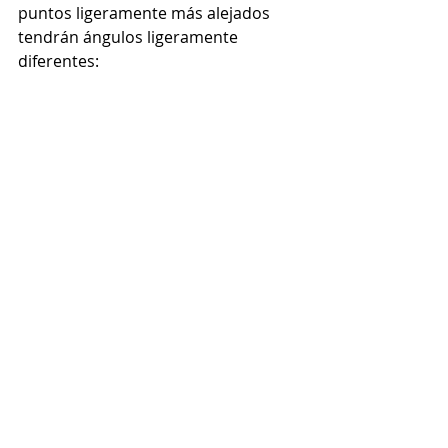
puntos ligeramente más alejados 
tendrán ángulos ligeramente 
diferentes: