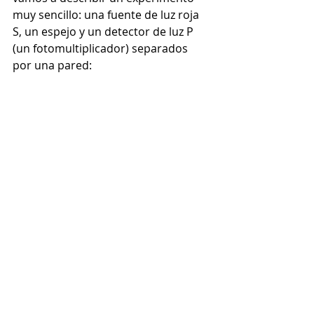
muy sencillo: una fuente de luz roja 
S, un espejo y un detector de luz P 
(un fotomultiplicador) separados 
por una pared: