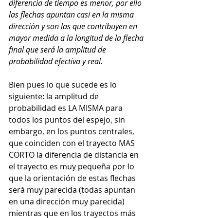
diferencia de tiempo es menor, por ello 
las flechas apuntan casi en la misma 
dirección y son las que contribuyen en 
mayor medida a la longitud de la flecha 
final que será la amplitud de 
probabilidad efectiva y real.
Bien pues lo que sucede es lo 
siguiente: la amplitud de 
probabilidad es LA MISMA para 
todos los puntos del espejo, sin 
embargo, en los puntos centrales, 
que coinciden con el trayecto MAS 
CORTO la diferencia de distancia en 
el trayecto es muy pequeña por lo 
que la orientación de estas flechas 
será muy parecida (todas apuntan 
en una dirección muy parecida) 
mientras que en los trayectos más 