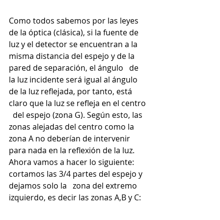
Como todos sabemos por las leyes 
de la óptica (clásica), si la fuente de 
luz y el detector se encuentran a la 
misma distancia del espejo y de la 
pared de separación, el ángulo   de 
la luz incidente será igual al ángulo 
de la luz reflejada, por tanto, está 
claro que la luz se refleja en el centro 
  del espejo (zona G). Según esto, las 
zonas alejadas del centro como la 
zona A no deberían de intervenir 
para nada en la reflexión de la luz. 
Ahora vamos a hacer lo siguiente: 
cortamos las 3/4 partes del espejo y 
dejamos solo la   zona del extremo 
izquierdo, es decir las zonas A,B y C: