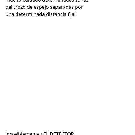
del trozo de espejo separadas por 
una determinada distancia fija: 
Increíblemente ¡ EL DETECTOR 