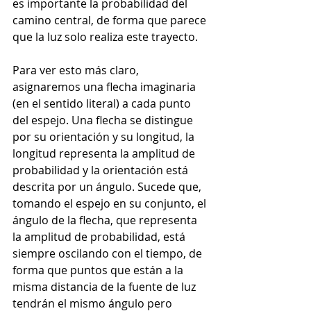
es importante la probabilidad del 
camino central, de forma que parece 
que la luz solo realiza este trayecto. 
Para ver esto más claro, 
asignaremos una flecha imaginaria 
(en el sentido literal) a cada punto 
del espejo. Una flecha se distingue 
por su orientación y su longitud, la 
longitud representa la amplitud de 
probabilidad y la orientación está 
descrita por un ángulo. Sucede que, 
tomando el espejo en su conjunto, el 
ángulo de la flecha, que representa 
la amplitud de probabilidad, está 
siempre oscilando con el tiempo, de 
forma que puntos que están a la 
misma distancia de la fuente de luz 
tendrán el mismo ángulo pero 