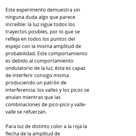
Este experimento demuestra sin 
ninguna duda algo que parece 
increíble: la luz sigue todos los 
trayectos posibles, por lo que se 
refleja en todos los puntos del 
espejo con la misma amplitud de 
probabilidad. Este comportamiento 
es debido al comportamiento 
ondulatorio de la luz, ésta es capaz 
de interferir consigo misma 
produciendo un patrón de 
interferencia: los valles y los picos se 
anulan mientras que las 
combinaciones de pico-pico y valle-
valle se refuerzan. 
Para luz de distinto color a la roja la 
flecha de la amplitud de 